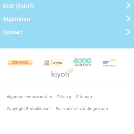
Bedrijfsinfo
Algemeen
Contact
Algemene voorwaarden
Privacy
Sitemap
Copyright Bedrukken.nl
Pas cookie instellingen aan