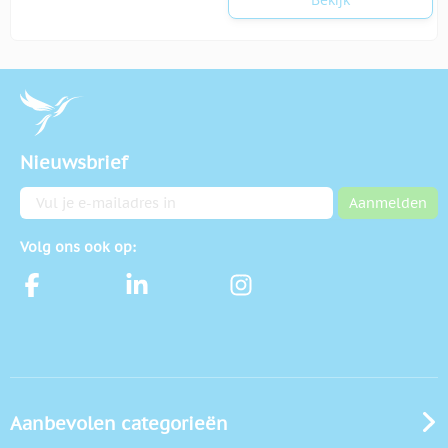
Nieuwsbrief
E-mailadres
Aanmelden
Volg ons ook op:
Aanbevolen categorieën