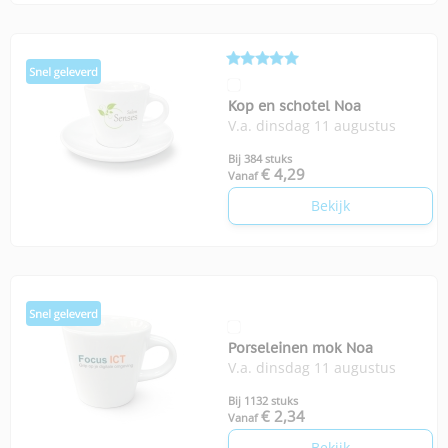
Kop en schotel Noa
V.a. dinsdag 11 augustus
Bij 384 stuks
€ 4,29
Vanaf
Bekijk
Porseleinen mok Noa
V.a. dinsdag 11 augustus
Bij 1132 stuks
€ 2,34
Vanaf
Bekijk