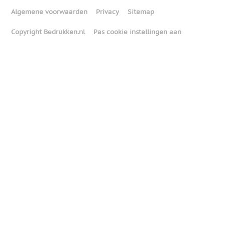
Algemene voorwaarden
Privacy
Sitemap
Copyright Bedrukken.nl
Pas cookie instellingen aan