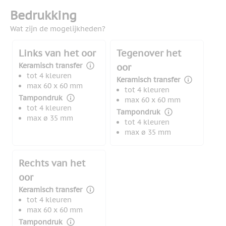
Bedrukking
Wat zijn de mogelijkheden?
Links van het oor
Tegenover het
Keramisch transfer
oor
tot 4 kleuren
Keramisch transfer
max 60 x 60 mm
tot 4 kleuren
Tampondruk
max 60 x 60 mm
tot 4 kleuren
Tampondruk
max ø 35 mm
tot 4 kleuren
max ø 35 mm
Rechts van het
oor
Keramisch transfer
tot 4 kleuren
max 60 x 60 mm
Tampondruk