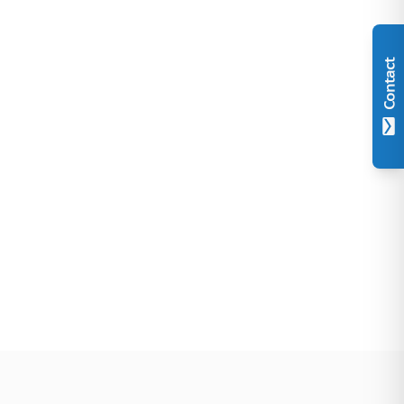
Contact