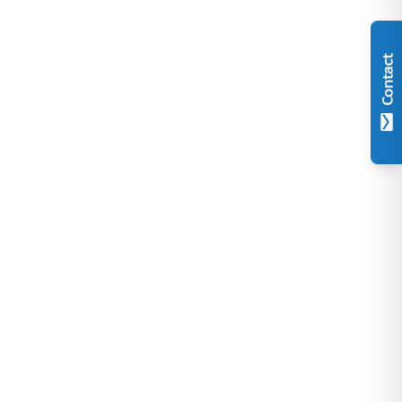
Contact