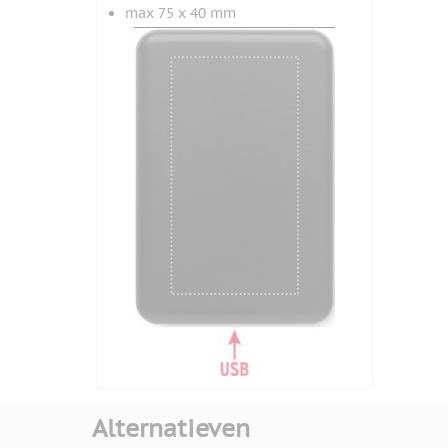
max 75 x 40 mm
Alternatieven