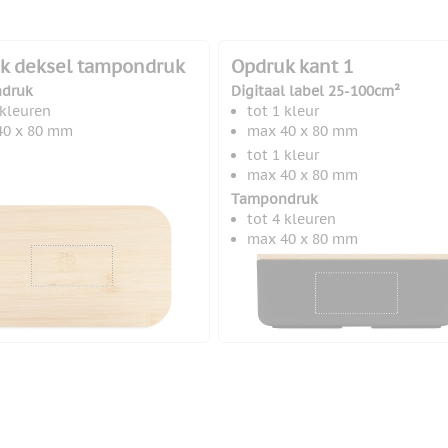
k deksel tampondruk
Opdruk kant 1
druk
Digitaal label 25-100cm²
 kleuren
tot 1 kleur
40 x 80 mm
max 40 x 80 mm
tot 1 kleur
max 40 x 80 mm
Tampondruk
tot 4 kleuren
max 40 x 80 mm