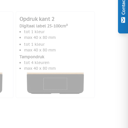
Contact
Opdruk kant 2
Digitaal label 25-100cm²
tot 1 kleur
max 40 x 80 mm
tot 1 kleur
max 40 x 80 mm
Tampondruk
tot 4 kleuren
max 40 x 80 mm