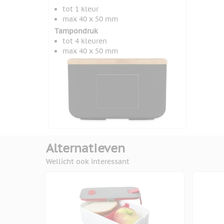
tot 1 kleur
max 40 x 50 mm
Tampondruk
tot 4 kleuren
max 40 x 50 mm
Alternatieven
Wellicht ook interessant