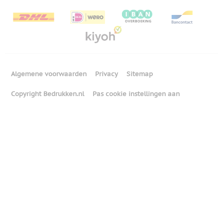
Algemene voorwaarden
Privacy
Sitemap
Copyright Bedrukken.nl
Pas cookie instellingen aan