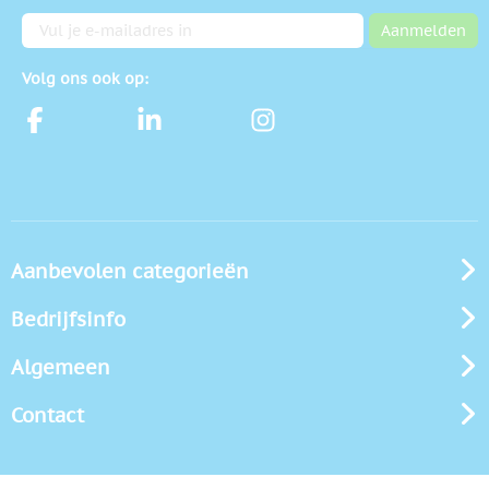
E-mailadres
Aanmelden
Volg ons ook op:
Aanbevolen categorieën
Bedrijfsinfo
Algemeen
Contact