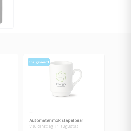
Automatenmok stapelbaar
V.a. dinsdag 11 augustus