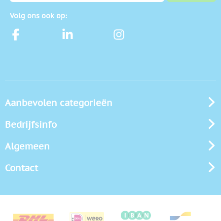
Volg ons ook op:
Aanbevolen categorieën
Bedrijfsinfo
Algemeen
Contact