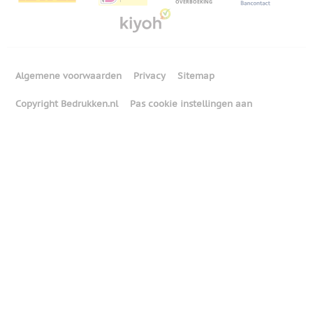
Algemene voorwaarden
Privacy
Sitemap
Copyright Bedrukken.nl
Pas cookie instellingen aan