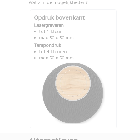
Wat zijn de mogelijkheden?
Opdruk bovenkant
Lasergraveren
tot 1 kleur
max 50 x 50 mm
Tampondruk
tot 4 kleuren
max 50 x 50 mm