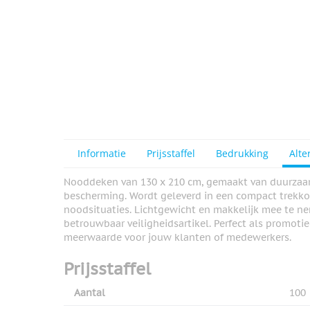
Informatie
Prijsstaffel
Bedrukking
Alte
Nooddeken van 130 x 210 cm, gemaakt van duurzaa
bescherming. Wordt geleverd in een compact trekko
noodsituaties. Lichtgewicht en makkelijk mee te ne
betrouwbaar veiligheidsartikel. Perfect als promoti
meerwaarde voor jouw klanten of medewerkers.
Prijsstaffel
Aantal
100