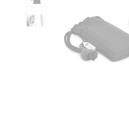
View larger image