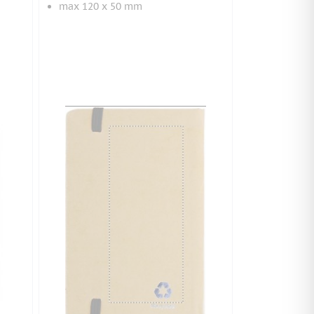
max 120 x 50 mm