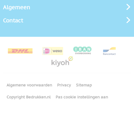
Algemeen
Contact
Algemene voorwaarden
Privacy
Sitemap
Copyright Bedrukken.nl
Pas cookie instellingen aan