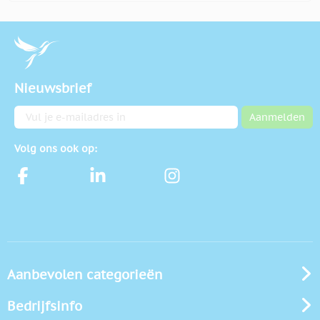
Nieuwsbrief
E-mailadres
Aanmelden
Volg ons ook op:
Aanbevolen categorieën
Bedrijfsinfo