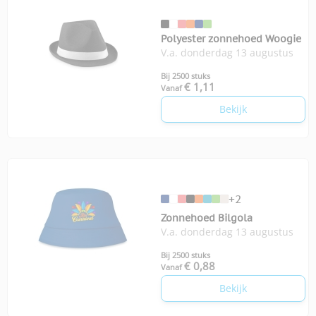
Polyester zonnehoed Woogie
V.a. donderdag 13 augustus
Bij 2500 stuks
€ 1,11
Vanaf
Bekijk
+2
Zonnehoed Bilgola
V.a. donderdag 13 augustus
Bij 2500 stuks
€ 0,88
Vanaf
Bekijk