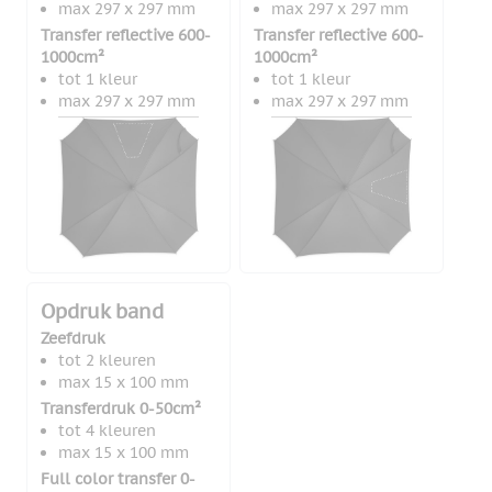
max 297 x 297 mm
max 297 x 297 mm
Transfer reflective 600-
Transfer reflective 600-
1000cm²
1000cm²
tot 1 kleur
tot 1 kleur
max 297 x 297 mm
max 297 x 297 mm
Opdruk band
Zeefdruk
tot 2 kleuren
max 15 x 100 mm
Transferdruk 0-50cm²
tot 4 kleuren
max 15 x 100 mm
Full color transfer 0-