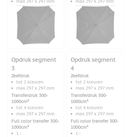
max 297 x 297 mm
max 297 x 297 mm
Opdruk segment
Opdruk segment
3
4
Zeefdruk
Zeefdruk
tot 2 kleuren
tot 2 kleuren
max 297 x 297 mm
max 297 x 297 mm
Transferdruk 300-
Transferdruk 300-
1000cm²
1000cm²
tot 4 kleuren
tot 4 kleuren
max 297 x 297 mm
max 297 x 297 mm
Full color transfer 300-
Full color transfer 300-
1000cm²
1000cm²
1 :
1 :