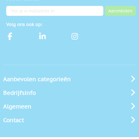
E-mailadres
Aanmelden
Volg ons ook op:
Aanbevolen categorieën
Bedrijfsinfo
Algemeen
Contact