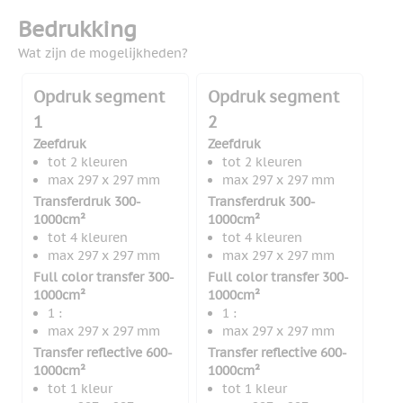
Bedrukking
Wat zijn de mogelijkheden?
Opdruk segment
Opdruk segment
1
2
Zeefdruk
Zeefdruk
tot 2 kleuren
tot 2 kleuren
max 297 x 297 mm
max 297 x 297 mm
Transferdruk 300-
Transferdruk 300-
1000cm²
1000cm²
tot 4 kleuren
tot 4 kleuren
max 297 x 297 mm
max 297 x 297 mm
Full color transfer 300-
Full color transfer 300-
1000cm²
1000cm²
1 :
1 :
max 297 x 297 mm
max 297 x 297 mm
Transfer reflective 600-
Transfer reflective 600-
1000cm²
1000cm²
tot 1 kleur
tot 1 kleur