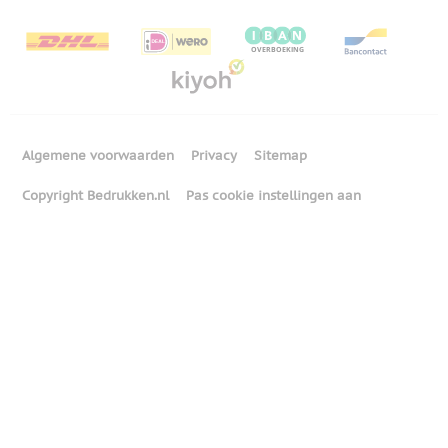
Algemene voorwaarden
Privacy
Sitemap
Copyright Bedrukken.nl
Pas cookie instellingen aan