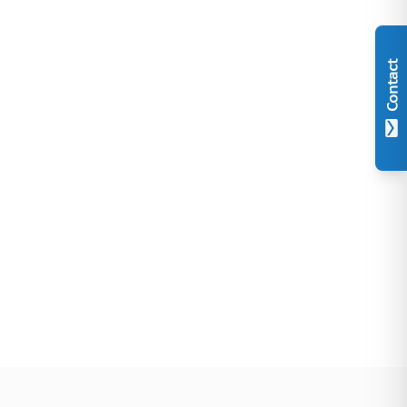
Contact