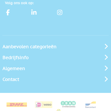
Volg ons ook op:
Aanbevolen categorieën
Bedrijfsinfo
Algemeen
Contact