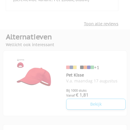
Toon alle reviews
Alternatieven
Wellicht ook interessant
+1
Pet Kisse
V.a. maandag 17 augustus
Bij 1000 stuks
€ 1,81
Vanaf
Bekijk