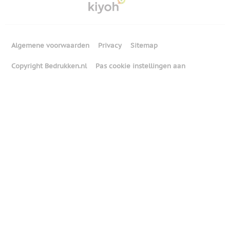
Algemene voorwaarden
Privacy
Sitemap
Copyright Bedrukken.nl
Pas cookie instellingen aan