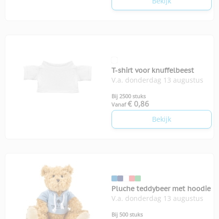
Bekijk
T-shirt voor knuffelbeest
V.a. donderdag 13 augustus
Bij 2500 stuks
€ 0,86
Vanaf
Bekijk
Pluche teddybeer met hoodie
V.a. donderdag 13 augustus
Bij 500 stuks