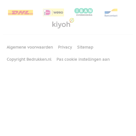
Algemene voorwaarden
Privacy
Sitemap
Copyright Bedrukken.nl
Pas cookie instellingen aan