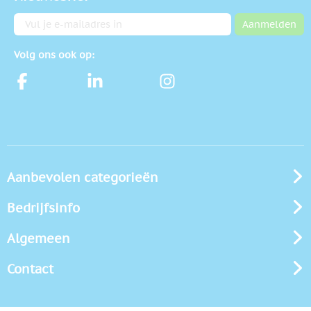
E-mailadres
Aanmelden
Volg ons ook op:
Aanbevolen categorieën
Bedrijfsinfo
Algemeen
Contact