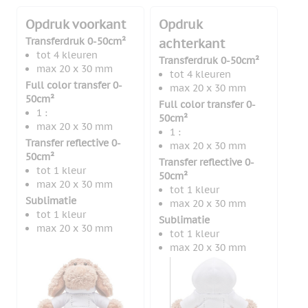
Opdruk voorkant
Opdruk
Transferdruk 0-50cm²
achterkant
tot 4 kleuren
Transferdruk 0-50cm²
max 20 x 30 mm
tot 4 kleuren
Full color transfer 0-
max 20 x 30 mm
50cm²
Full color transfer 0-
1 :
50cm²
max 20 x 30 mm
1 :
Transfer reflective 0-
max 20 x 30 mm
50cm²
Transfer reflective 0-
tot 1 kleur
50cm²
max 20 x 30 mm
tot 1 kleur
Sublimatie
max 20 x 30 mm
tot 1 kleur
Sublimatie
max 20 x 30 mm
tot 1 kleur
max 20 x 30 mm