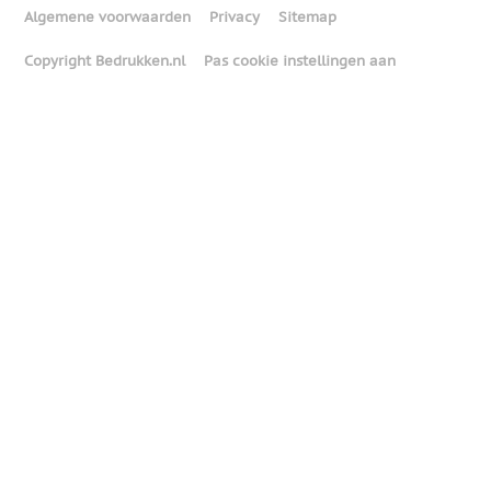
Algemene voorwaarden
Privacy
Sitemap
Copyright Bedrukken.nl
Pas cookie instellingen aan