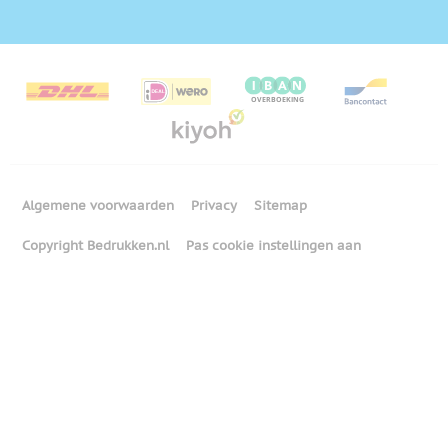
Algemene voorwaarden
Privacy
Sitemap
Copyright Bedrukken.nl
Pas cookie instellingen aan