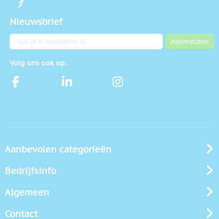
Nieuwsbrief
E-mailadres
Aanmelden
Volg ons ook op:
Aanbevolen categorieën
Bedrijfsinfo
Algemeen
Contact