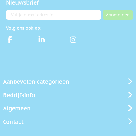
Nieuwsbrief
E-mailadres
Aanmelden
Volg ons ook op:
Aanbevolen categorieën
Bedrijfsinfo
Algemeen
Contact