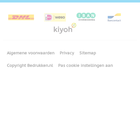
Algemene voorwaarden
Privacy
Sitemap
Copyright Bedrukken.nl
Pas cookie instellingen aan