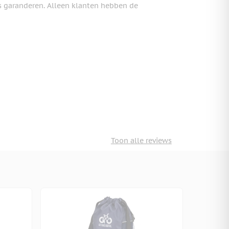
s garanderen. Alleen klanten hebben de
Toon alle reviews