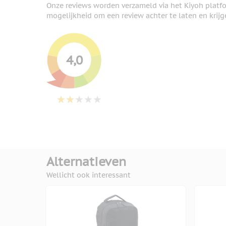
Onze reviews worden verzameld via het Kiyoh platf
mogelijkheid om een review achter te laten en krijg
4,0
Alternatieven
Wellicht ook interessant