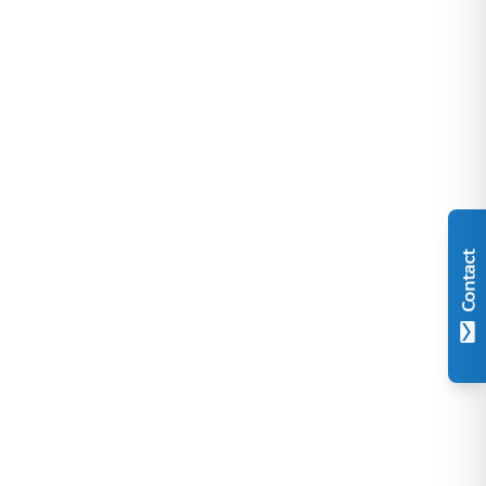
Contact