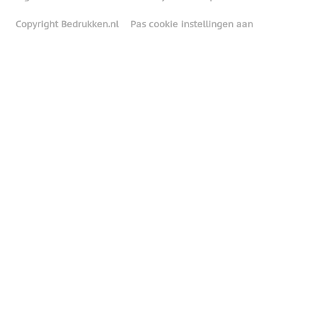
Copyright Bedrukken.nl
Pas cookie instellingen aan