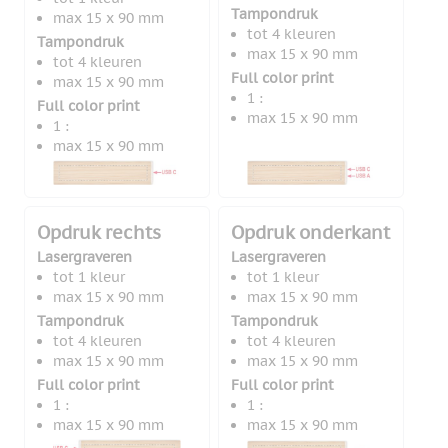
Tampondruk
max 15 x 90 mm
tot 4 kleuren
Tampondruk
max 15 x 90 mm
tot 4 kleuren
Full color print
max 15 x 90 mm
1 :
Full color print
max 15 x 90 mm
1 :
max 15 x 90 mm
Opdruk rechts
Opdruk onderkant
Lasergraveren
Lasergraveren
tot 1 kleur
tot 1 kleur
max 15 x 90 mm
max 15 x 90 mm
Tampondruk
Tampondruk
tot 4 kleuren
tot 4 kleuren
max 15 x 90 mm
max 15 x 90 mm
Full color print
Full color print
1 :
1 :
max 15 x 90 mm
max 15 x 90 mm