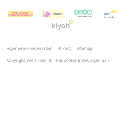
Algemene voorwaarden
Privacy
Sitemap
Copyright Bedrukken.nl
Pas cookie instellingen aan