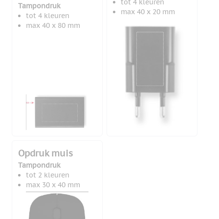
tot 4 kleuren
Tampondruk
max 40 x 20 mm
tot 4 kleuren
max 40 x 80 mm
Opdruk muis
Tampondruk
tot 2 kleuren
max 30 x 40 mm