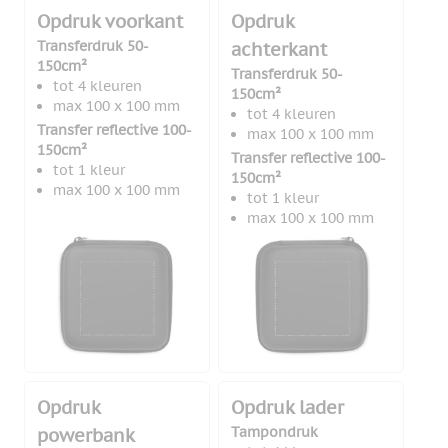
Opdruk voorkant
Opdruk
Transferdruk 50-
achterkant
150cm²
Transferdruk 50-
tot 4 kleuren
150cm²
max 100 x 100 mm
tot 4 kleuren
Transfer reflective 100-
max 100 x 100 mm
150cm²
Transfer reflective 100-
tot 1 kleur
150cm²
max 100 x 100 mm
tot 1 kleur
max 100 x 100 mm
Opdruk
Opdruk lader
Tampondruk
powerbank