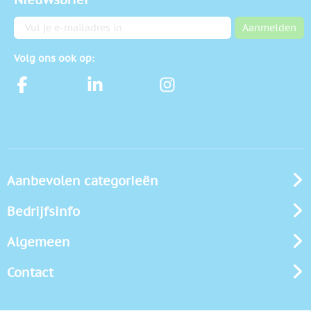
E-mailadres
Aanmelden
Volg ons ook op:
Aanbevolen categorieën
Bedrijfsinfo
Algemeen
Contact