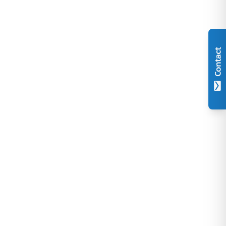
Contact