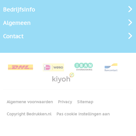
Bedrijfsinfo
Algemeen
Contact
Algemene voorwaarden
Privacy
Sitemap
Copyright Bedrukken.nl
Pas cookie instellingen aan