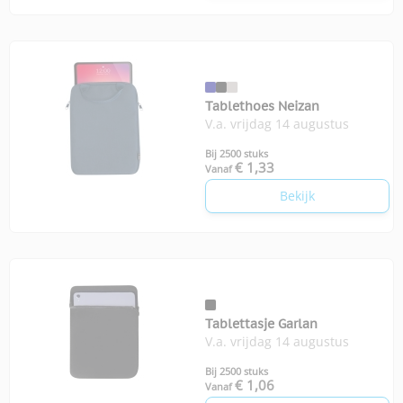
Tablethoes Neizan
V.a. vrijdag 14 augustus
Bij 2500 stuks
€ 1,33
Vanaf
Bekijk
Tablettasje Garlan
V.a. vrijdag 14 augustus
Bij 2500 stuks
€ 1,06
Vanaf