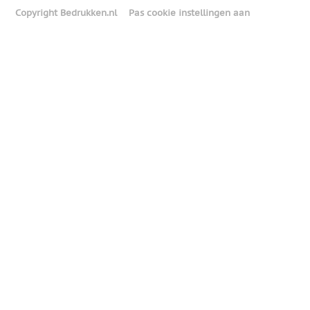
Copyright Bedrukken.nl
Pas cookie instellingen aan