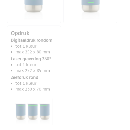
Opdruk
Digitaaldruk rondom
tot 1 kleur
max 252 x 80 mm
Laser gravering 360°
tot 1 kleur
max 252 x 85 mm
Zeefdruk rond
tot 1 kleur
max 230 x 70 mm