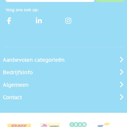
Volg ons ook op:
Aanbevolen categorieën
Bedrijfsinfo
Algemeen
Contact