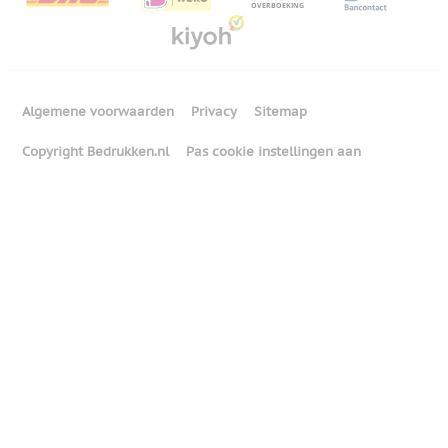
Algemene voorwaarden
Privacy
Sitemap
Copyright Bedrukken.nl
Pas cookie instellingen aan