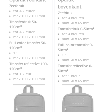
Zeefdruk
bovenkant
tot 4 kleuren
Zeefdruk
max 100 x 100 mm
tot 4 kleuren
Transferdruk 50-
max 30 x 65 mm
150cm²
Transferdruk 0-50cm²
tot 4 kleuren
tot 4 kleuren
max 100 x 100 mm
max 30 x 65 mm
Full color transfer 50-
Full color transfer 0-
150cm²
50cm²
1 :
1 :
max 100 x 100 mm
max 30 x 65 mm
Transfer reflective 100-
Transfer reflective 0-
150cm²
50cm²
tot 1 kleur
tot 1 kleur
max 100 x 100 mm
max 30 x 65 mm