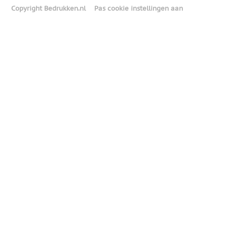
Copyright Bedrukken.nl
Pas cookie instellingen aan