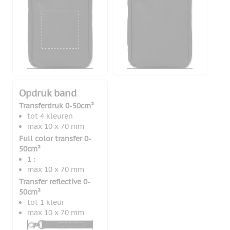
Opdruk band
Transferdruk 0-50cm²
tot 4 kleuren
max 10 x 70 mm
Full color transfer 0-
50cm²
1 :
max 10 x 70 mm
Transfer reflective 0-
50cm²
tot 1 kleur
max 10 x 70 mm