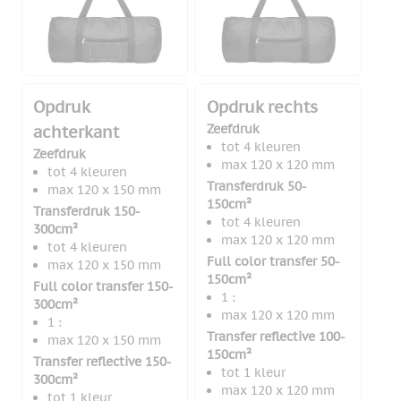
Opdruk
Opdruk rechts
Zeefdruk
achterkant
tot 4 kleuren
Zeefdruk
max 120 x 120 mm
tot 4 kleuren
Transferdruk 50-
max 120 x 150 mm
150cm²
Transferdruk 150-
tot 4 kleuren
300cm²
max 120 x 120 mm
tot 4 kleuren
Full color transfer 50-
max 120 x 150 mm
150cm²
Full color transfer 150-
1 :
300cm²
max 120 x 120 mm
1 :
Transfer reflective 100-
max 120 x 150 mm
150cm²
Transfer reflective 150-
tot 1 kleur
300cm²
max 120 x 120 mm
tot 1 kleur