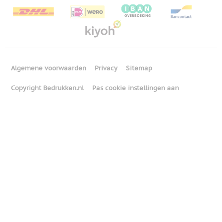
Algemene voorwaarden
Privacy
Sitemap
Copyright Bedrukken.nl
Pas cookie instellingen aan