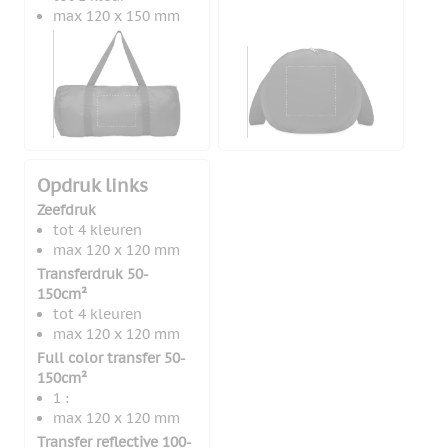
max 120 x 150 mm
Opdruk links
Zeefdruk
tot 4 kleuren
max 120 x 120 mm
Transferdruk 50-
150cm²
tot 4 kleuren
max 120 x 120 mm
Full color transfer 50-
150cm²
1 :
max 120 x 120 mm
Transfer reflective 100-