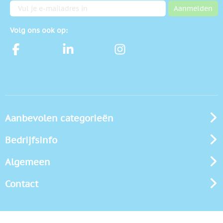
E-mailadres
Aanmelden
Volg ons ook op:
Aanbevolen categorieën
Bedrijfsinfo
Algemeen
Contact