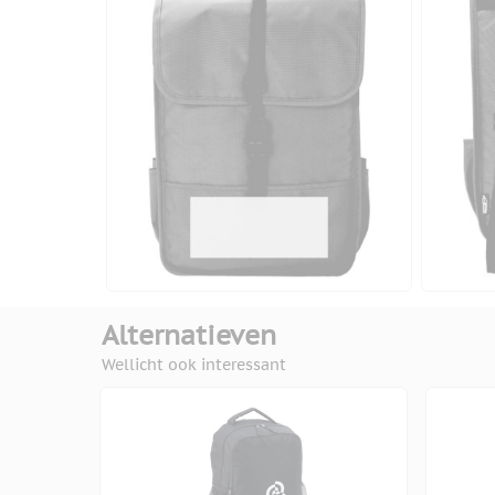
Alternatieven
Wellicht ook interessant