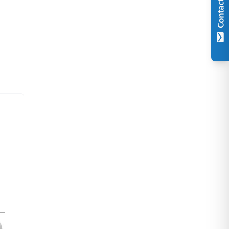
Contact