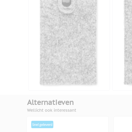
Alternatieven
Wellicht ook interessant