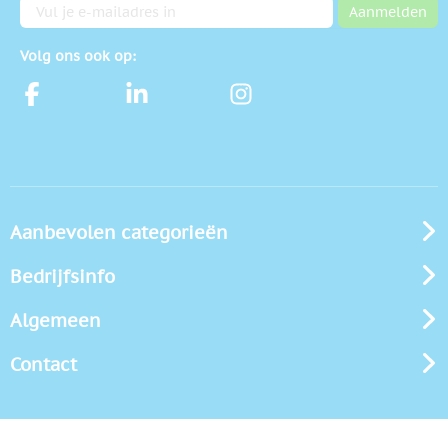
E-mailadres
Aanmelden
Volg ons ook op:
Aanbevolen categorieën
Bedrijfsinfo
Algemeen
Contact