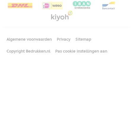
Algemene voorwaarden
Privacy
Sitemap
Copyright Bedrukken.nl
Pas cookie instellingen aan