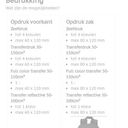
Bedrukking
Wat zijn de mogelijkheden?
Opdruk voorkant
Opdruk zak
Zeefdruk
Zeefdruk
tot 4 kleuren
tot 4 kleuren
max 60 x 120 mm
max 80 x 120 mm
Transferdruk 50-
Transferdruk 50-
150cm²
150cm²
tot 4 kleuren
tot 4 kleuren
max 60 x 120 mm
max 80 x 120 mm
Full color transfer 50-
Full color transfer 50-
150cm²
150cm²
1 :
1 :
max 60 x 120 mm
max 80 x 120 mm
Transfer reflective 50-
Transfer reflective 50-
100cm²
100cm²
tot 1 kleur
tot 1 kleur
max 60 x 120 mm
max 80 x 120 mm