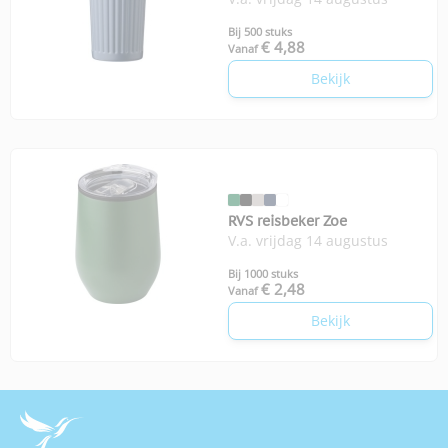
Bij 500 stuks
€ 4,88
Vanaf
Bekijk
RVS reisbeker Zoe
V.a. vrijdag 14 augustus
Bij 1000 stuks
€ 2,48
Vanaf
Bekijk