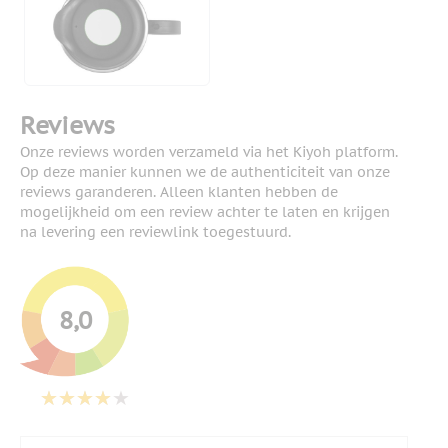
Reviews
Onze reviews worden verzameld via het Kiyoh platform.
Op deze manier kunnen we de authenticiteit van onze
reviews garanderen. Alleen klanten hebben de
mogelijkheid om een review achter te laten en krijgen
na levering een reviewlink toegestuurd.
8,0