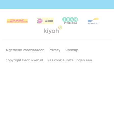
Algemene voorwaarden
Privacy
Sitemap
Copyright Bedrukken.nl
Pas cookie instellingen aan