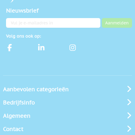
Nieuwsbrief
E-mailadres
Aanmelden
Volg ons ook op:
Aanbevolen categorieën
Bedrijfsinfo
Algemeen
Contact