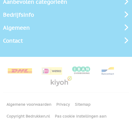
Aanbevolen categorieën
Bedrijfsinfo
Algemeen
Contact
Algemene voorwaarden
Privacy
Sitemap
Copyright Bedrukken.nl
Pas cookie instellingen aan