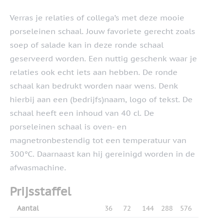
Verras je relaties of collega’s met deze mooie
porseleinen schaal. Jouw favoriete gerecht zoals
soep of salade kan in deze ronde schaal
geserveerd worden. Een nuttig geschenk waar je
relaties ook echt iets aan hebben. De ronde
schaal kan bedrukt worden naar wens. Denk
hierbij aan een (bedrijfs)naam, logo of tekst. De
schaal heeft een inhoud van 40 cl. De
porseleinen schaal is oven- en
magnetronbestendig tot een temperatuur van
300°C. Daarnaast kan hij gereinigd worden in de
afwasmachine.
Prijsstaffel
Aantal
36
72
144
288
576