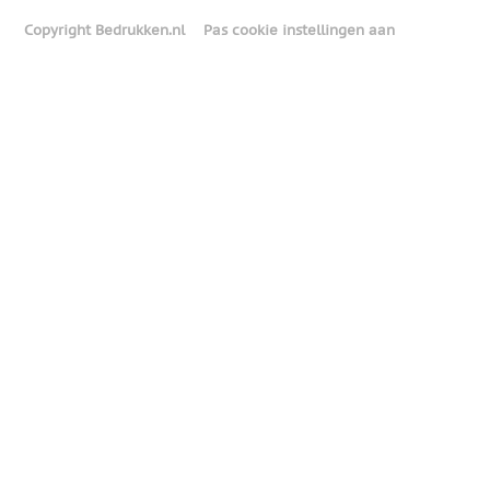
Copyright Bedrukken.nl
Pas cookie instellingen aan