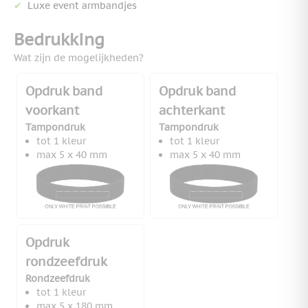
Luxe event armbandjes
Bedrukking
Wat zijn de mogelijkheden?
Opdruk band
Opdruk band
voorkant
achterkant
Tampondruk
Tampondruk
tot 1 kleur
tot 1 kleur
max 5 x 40 mm
max 5 x 40 mm
Opdruk
rondzeefdruk
Rondzeefdruk
tot 1 kleur
max 5 x 180 mm