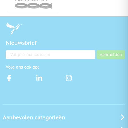
Nieuwsbrief
E-mailadres
Aanmelden
Volg ons ook op:
Aanbevolen categorieën