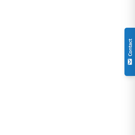
Contact