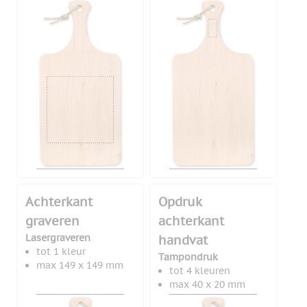
Achterkant
Opdruk
graveren
achterkant
Lasergraveren
handvat
tot 1 kleur
Tampondruk
max 149 x 149 mm
tot 4 kleuren
max 40 x 20 mm