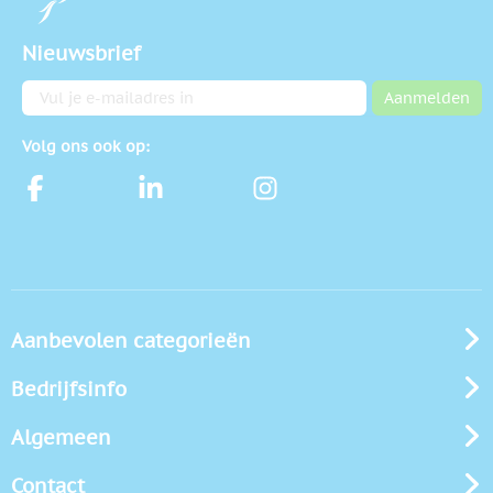
Nieuwsbrief
E-mailadres
Aanmelden
Volg ons ook op:
Aanbevolen categorieën
Bedrijfsinfo
Algemeen
Contact