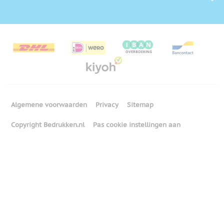
Algemene voorwaarden
Privacy
Sitemap
Copyright Bedrukken.nl
Pas cookie instellingen aan