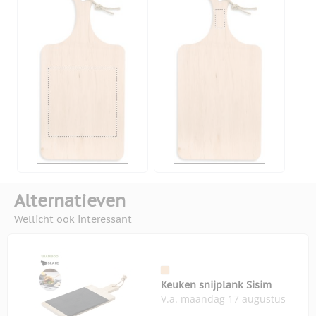
Alternatieven
Wellicht ook interessant
Keuken snijplank Sisim
V.a. maandag 17 augustus