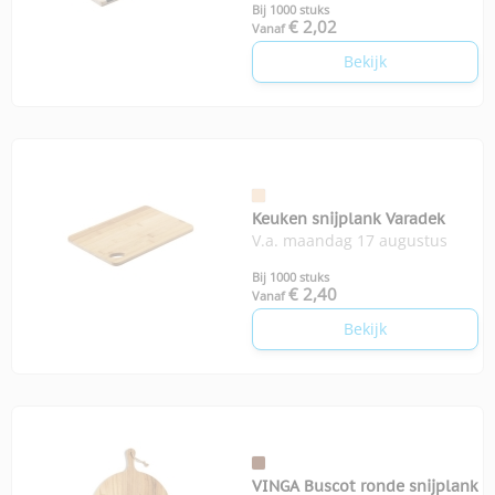
Bij 1000 stuks
€ 2,02
Vanaf
Bekijk
Keuken snijplank Varadek
V.a. maandag 17 augustus
Bij 1000 stuks
€ 2,40
Vanaf
Bekijk
VINGA Buscot ronde snijplank