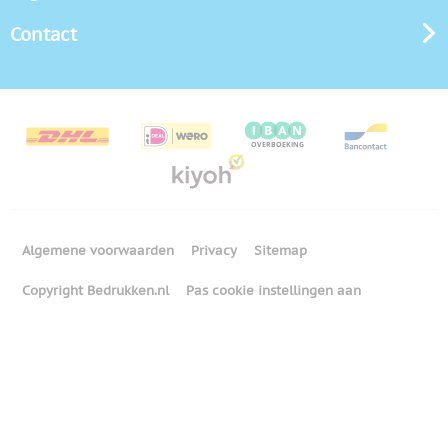
Contact
Algemene voorwaarden
Privacy
Sitemap
Copyright Bedrukken.nl
Pas cookie instellingen aan