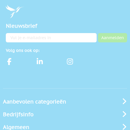
Nieuwsbrief
E-mailadres
Aanmelden
Volg ons ook op:
Aanbevolen categorieën
Bedrijfsinfo
Algemeen