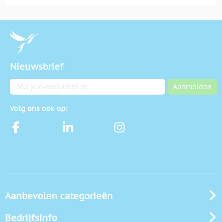
Nieuwsbrief
E-mailadres
Aanmelden
Volg ons ook op:
Aanbevolen categorieën
Bedrijfsinfo