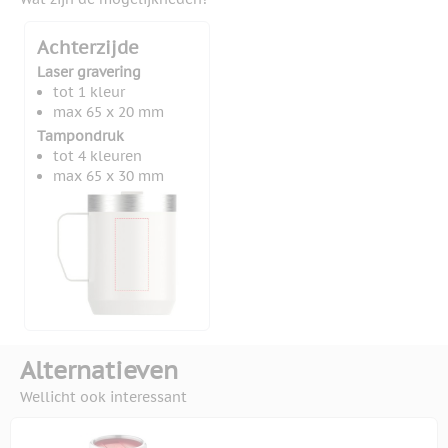
Achterzijde
Laser gravering
tot 1 kleur
max 65 x 20 mm
Tampondruk
tot 4 kleuren
max 65 x 30 mm
Alternatieven
Wellicht ook interessant