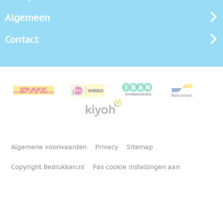
Algemeen
Contact
Algemene voorwaarden
Privacy
Sitemap
Copyright Bedrukken.nl
Pas cookie instellingen aan