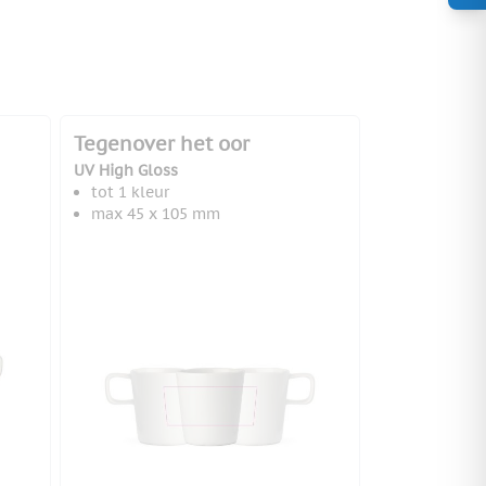
Tegenover het oor
UV High Gloss
tot 1 kleur
max 45 x 105 mm