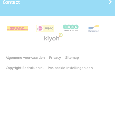
Contact
Algemene voorwaarden
Privacy
Sitemap
Copyright Bedrukken.nl
Pas cookie instellingen aan