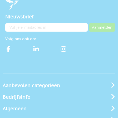
Nieuwsbrief
E-mailadres
Aanmelden
Volg ons ook op:
Aanbevolen categorieën
Bedrijfsinfo
Algemeen