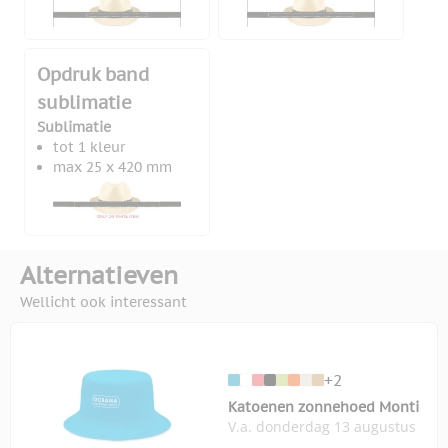
Opdruk band
sublimatie
Sublimatie
tot 1 kleur
max 25 x 420 mm
Alternatieven
Wellicht ook interessant
+2
Katoenen zonnehoed Monti
V.a. donderdag 13 augustus