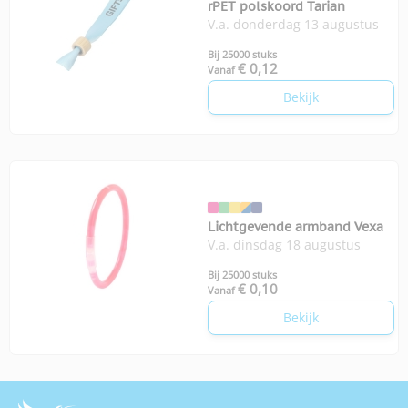
rPET polskoord Tarian
V.a. donderdag 13 augustus
Bij 25000 stuks
€ 0,12
Vanaf
Bekijk
Lichtgevende armband Vexa
V.a. dinsdag 18 augustus
Bij 25000 stuks
€ 0,10
Vanaf
Bekijk