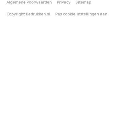
Algemene voorwaarden
Privacy
Sitemap
Copyright Bedrukken.nl
Pas cookie instellingen aan