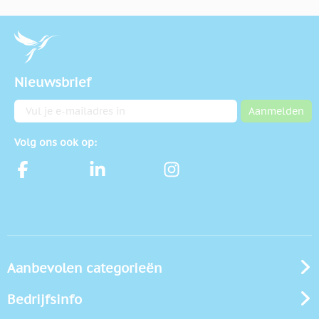
Nieuwsbrief
E-mailadres
Aanmelden
Volg ons ook op:
Aanbevolen categorieën
Bedrijfsinfo