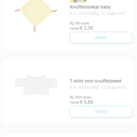
Knuffeldoekje baby
V.a. woensdag 12 augustus
Bij 500 stuks
€ 3,36
Vanaf
Bekijk
T-shirt voor knuffelbeest
V.a. woensdag 12 augustus
Bij 2500 stuks
€ 0,86
Vanaf
Bekijk