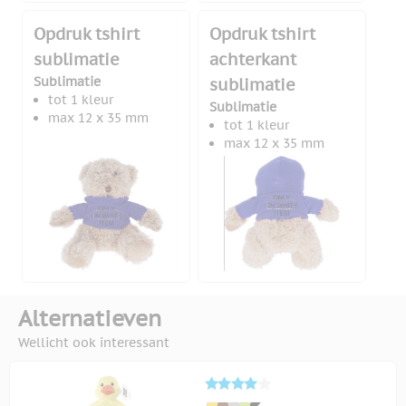
Opdruk tshirt
Opdruk tshirt
sublimatie
achterkant
Sublimatie
sublimatie
tot 1 kleur
Sublimatie
max 12 x 35 mm
tot 1 kleur
max 12 x 35 mm
Alternatieven
Wellicht ook interessant