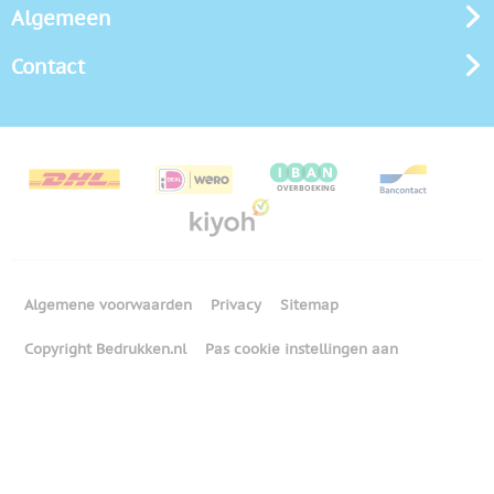
Algemeen
Contact
Algemene voorwaarden
Privacy
Sitemap
Copyright Bedrukken.nl
Pas cookie instellingen aan