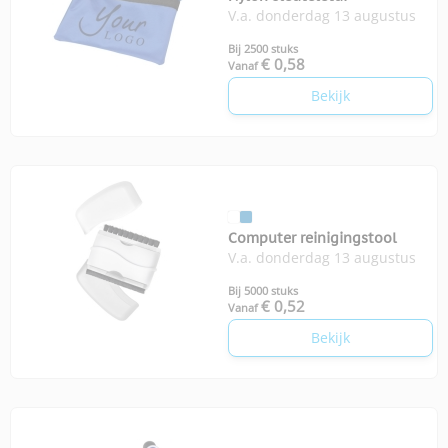
V.a. donderdag 13 augustus
Bij 2500 stuks
€ 0,58
Vanaf
Bekijk
Computer reinigingstool
V.a. donderdag 13 augustus
Bij 5000 stuks
€ 0,52
Vanaf
Bekijk