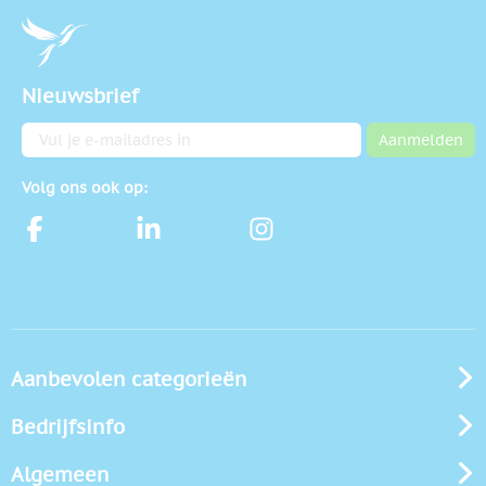
Nieuwsbrief
E-mailadres
Aanmelden
Volg ons ook op:
Aanbevolen categorieën
Bedrijfsinfo
Algemeen