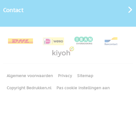
Contact
Algemene voorwaarden
Privacy
Sitemap
Copyright Bedrukken.nl
Pas cookie instellingen aan