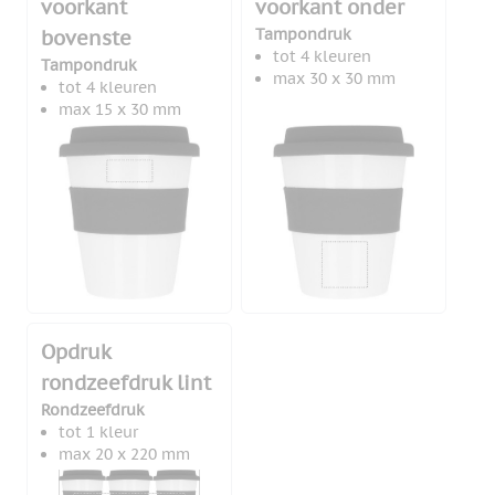
voorkant
voorkant onder
Tampondruk
bovenste
tot 4 kleuren
Tampondruk
max 30 x 30 mm
tot 4 kleuren
max 15 x 30 mm
Opdruk
rondzeefdruk lint
Rondzeefdruk
tot 1 kleur
max 20 x 220 mm