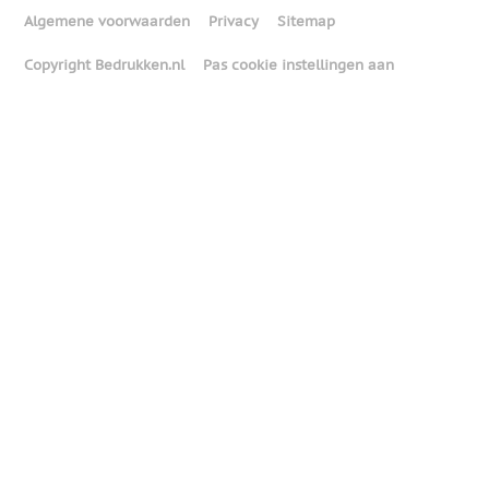
Algemene voorwaarden
Privacy
Sitemap
Copyright Bedrukken.nl
Pas cookie instellingen aan