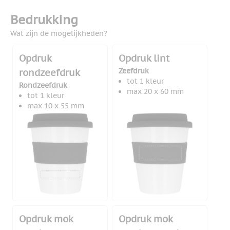
Bedrukking
Wat zijn de mogelijkheden?
Opdruk
Opdruk lint
Zeefdruk
rondzeefdruk
tot 1 kleur
Rondzeefdruk
max 20 x 60 mm
tot 1 kleur
max 10 x 55 mm
Opdruk mok
Opdruk mok