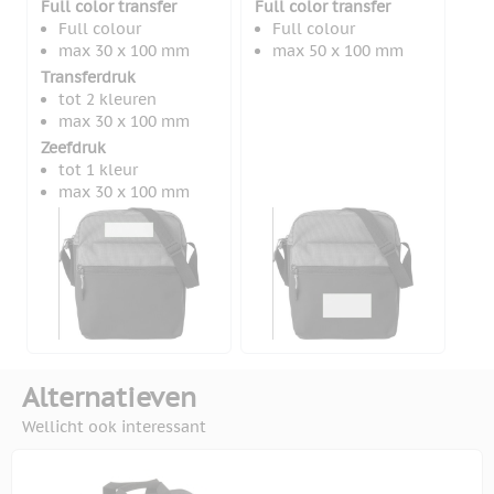
Full color transfer
Full color transfer
Full colour
Full colour
max 30 x 100 mm
max 50 x 100 mm
Transferdruk
tot 2 kleuren
max 30 x 100 mm
Zeefdruk
tot 1 kleur
max 30 x 100 mm
Alternatieven
Wellicht ook interessant