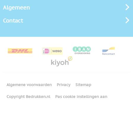
Algemeen
Contact
Algemene voorwaarden
Privacy
Sitemap
Copyright Bedrukken.nl
Pas cookie instellingen aan