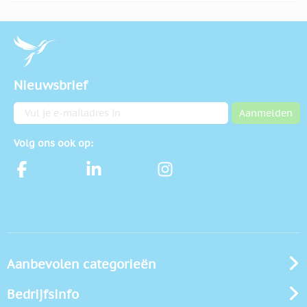
Nieuwsbrief
E-mailadres
Aanmelden
Volg ons ook op:
Aanbevolen categorieën
Bedrijfsinfo