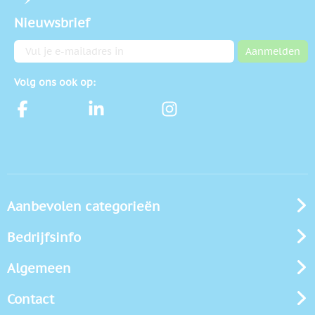
Nieuwsbrief
E-mailadres
Aanmelden
Volg ons ook op:
Aanbevolen categorieën
Bedrijfsinfo
Algemeen
Contact