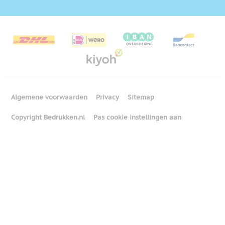
Algemene voorwaarden
Privacy
Sitemap
Copyright Bedrukken.nl
Pas cookie instellingen aan