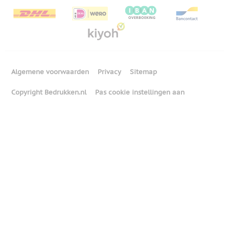
Algemene voorwaarden
Privacy
Sitemap
Copyright Bedrukken.nl
Pas cookie instellingen aan