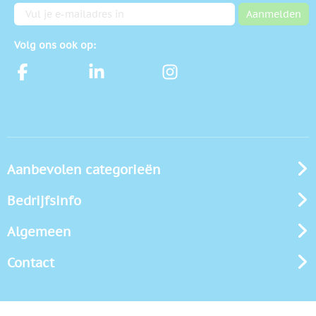
E-mailadres
Aanmelden
Volg ons ook op:
Aanbevolen categorieën
Bedrijfsinfo
Algemeen
Contact