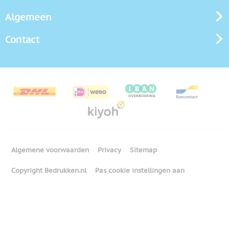
Algemeen
Contact
Algemene voorwaarden
Privacy
Sitemap
Copyright Bedrukken.nl
Pas cookie instellingen aan