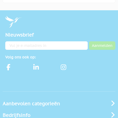
Nieuwsbrief
E-mailadres
Aanmelden
Volg ons ook op:
Aanbevolen categorieën
Bedrijfsinfo