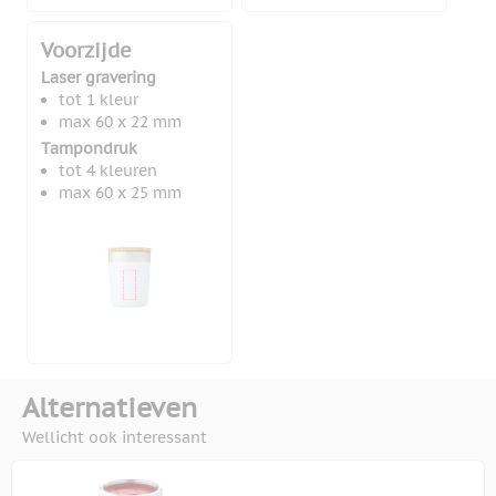
Voorzijde
Laser gravering
tot 1 kleur
max 60 x 22 mm
Tampondruk
tot 4 kleuren
max 60 x 25 mm
Alternatieven
Wellicht ook interessant