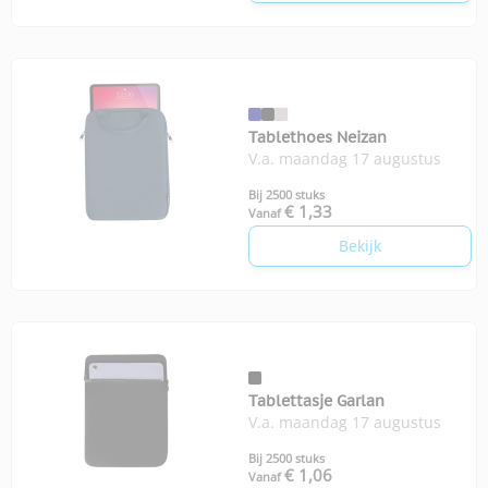
Tablethoes Neizan
V.a. maandag 17 augustus
Bij 2500 stuks
€ 1,33
Vanaf
Bekijk
Tablettasje Garlan
V.a. maandag 17 augustus
Bij 2500 stuks
€ 1,06
Vanaf