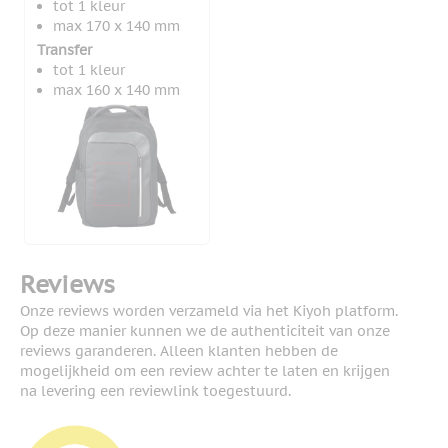
tot 1 kleur
max 170 x 140 mm
Transfer
tot 1 kleur
max 160 x 140 mm
Reviews
Onze reviews worden verzameld via het Kiyoh platform.
Op deze manier kunnen we de authenticiteit van onze
reviews garanderen. Alleen klanten hebben de
mogelijkheid om een review achter te laten en krijgen
na levering een reviewlink toegestuurd.