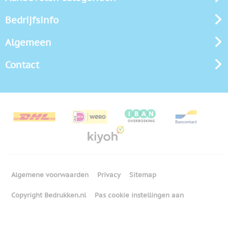
Bedrijfsinfo
Algemeen
Contact
Algemene voorwaarden
Privacy
Sitemap
Copyright Bedrukken.nl
Pas cookie instellingen aan